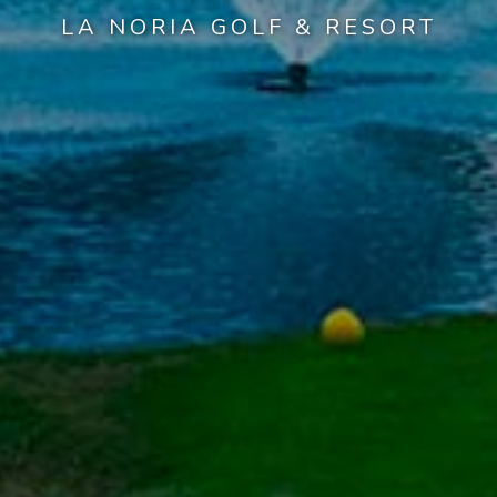
LA NORIA GOLF & RESORT