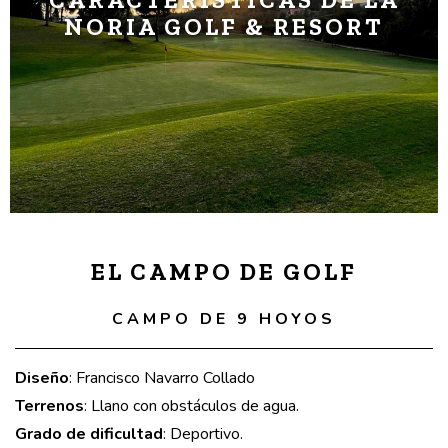
NORIA GOLF & RESORT
EL CAMPO DE GOLF
CAMPO DE 9 HOYOS
Diseño
: Francisco Navarro Collado
Terrenos
: Llano con obstáculos de agua.
Grado de dificultad
: Deportivo.