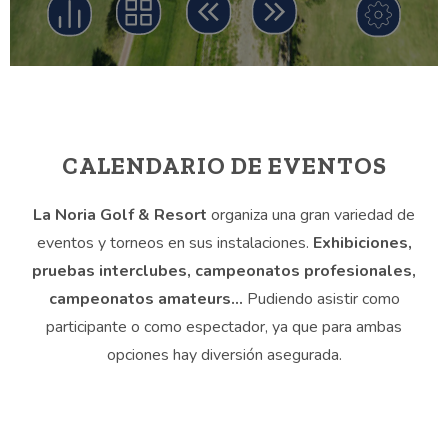
CALENDARIO DE EVENTOS
La Noria Golf & Resort
organiza una gran variedad de
eventos y torneos en sus instalaciones.
Exhibiciones,
pruebas interclubes, campeonatos profesionales,
campeonatos amateurs…
Pudiendo asistir como
participante o como espectador, ya que para ambas
opciones hay diversión asegurada.