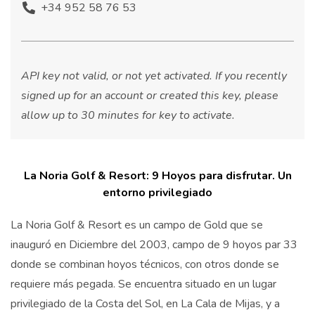
+34 952 58 76 53
API key not valid, or not yet activated. If you recently
signed up for an account or created this key, please
allow up to 30 minutes for key to activate.
La Noria Golf & Resort: 9 Hoyos para disfrutar. Un
entorno privilegiado
La Noria Golf & Resort es un campo de Gold que se
inauguró en Diciembre del 2003, campo de 9 hoyos par 33
donde se combinan hoyos técnicos, con otros donde se
requiere más pegada. Se encuentra situado en un lugar
privilegiado de la Costa del Sol, en La Cala de Mijas, y a