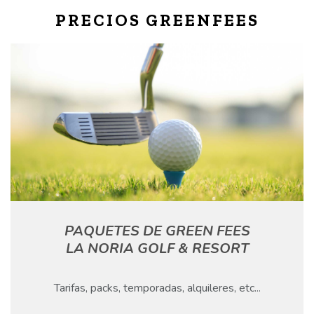
PRECIOS GREENFEES
PAQUETES DE GREEN FEES
LA NORIA GOLF & RESORT
Tarifas, packs, temporadas, alquileres, etc...