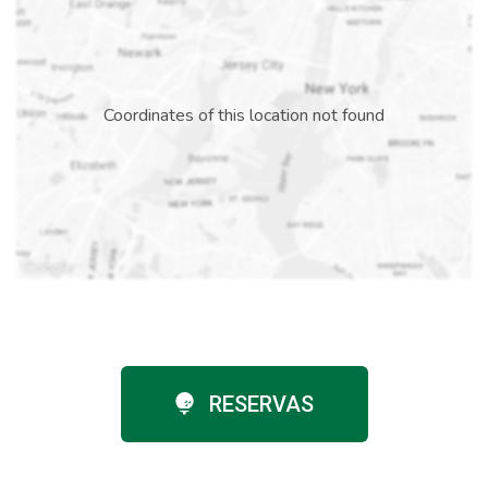
Coordinates of this location not found
RESERVAS