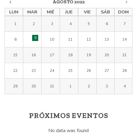
AGOSTO 2022
LUN
MAR
MIÉ
JUE
VIE
SÁB
DOM
1
2
3
4
5
6
7
9
8
10
11
12
13
14
15
16
17
18
19
20
21
22
23
24
25
26
27
28
29
30
31
1
2
3
4
PRÓXIMOS EVENTOS
No data was found