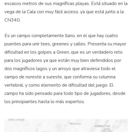
escasos metros de sus magníficas playas. Está situado en la
vega de la Cala con muy fácil acceso, ya que está junto a la
CN340.
Es un campo completamente llano, en el que hay cuatro
puentes para unir tees, greenes y calles. Presenta su mayor
dificultad en los golpes a Green, que es un verdadero reto
para los jugadores ya que están muy bien defendidos por
dos magníficos lagos y un arroyo que atraviesa todo el
campo de noreste a sureste, que conforma su columna
vertebral, y como elemento de dificultad del juego. El
campo ha sido pensado para todo tipo de jugadores, desde
los principiantes hasta lo más expertos.