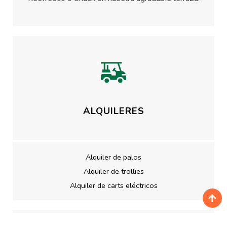
ALQUILERES
Alquiler de palos
Alquiler de trollies
Alquiler de carts eléctricos