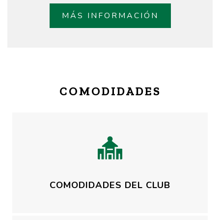
MÁS INFORMACIÓN
COMODIDADES
COMODIDADES DEL CLUB