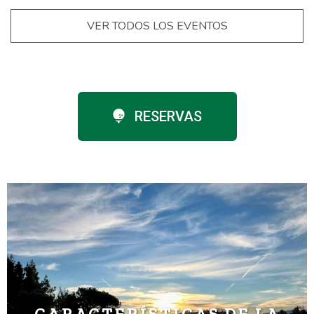
VER TODOS LOS EVENTOS
RESERVAS
CARACTERÍSTICAS DE LA