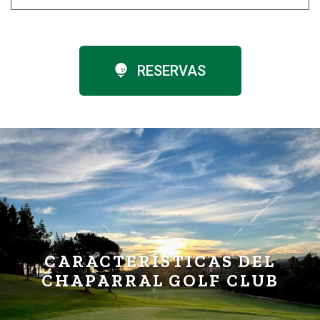
RESERVAS
CARACTERÍSTICAS DEL
CHAPARRAL GOLF CLUB