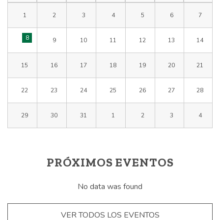
1
2
3
4
5
6
7
8
9
10
11
12
13
14
15
16
17
18
19
20
21
22
23
24
25
26
27
28
29
30
31
1
2
3
4
PRÓXIMOS EVENTOS
No data was found
VER TODOS LOS EVENTOS