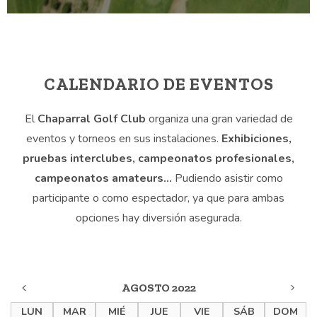
CALENDARIO DE EVENTOS
El
Chaparral Golf Club
organiza una gran variedad de
eventos y torneos en sus instalaciones.
Exhibiciones,
pruebas interclubes, campeonatos profesionales,
campeonatos amateurs…
Pudiendo asistir como
participante o como espectador, ya que para ambas
opciones hay diversión asegurada.
AGOSTO 2022
LUN
MAR
MIÉ
JUE
VIE
SÁB
DOM