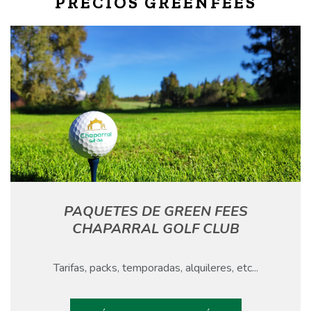
PRECIOS GREENFEES
PAQUETES DE GREEN FEES
CHAPARRAL GOLF CLUB
Tarifas, packs, temporadas, alquileres, etc...