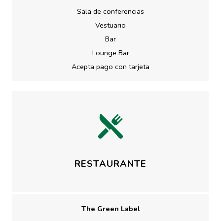
Sala de conferencias
Vestuario
Bar
Lounge Bar
Acepta pago con tarjeta
RESTAURANTE
The Green Label