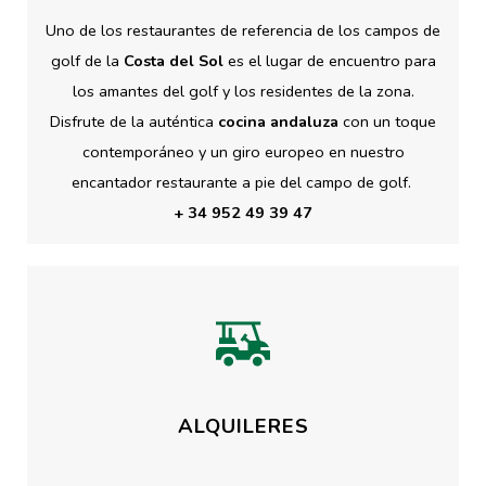
Uno de los restaurantes de referencia de los campos de
golf de la
Costa del Sol
es el lugar de encuentro para
los amantes del golf y los residentes de la zona.
Disfrute de la auténtica
cocina andaluza
con un toque
contemporáneo y un giro europeo en nuestro
encantador restaurante a pie del campo de golf.
+ 34 952 49 39 47
ALQUILERES