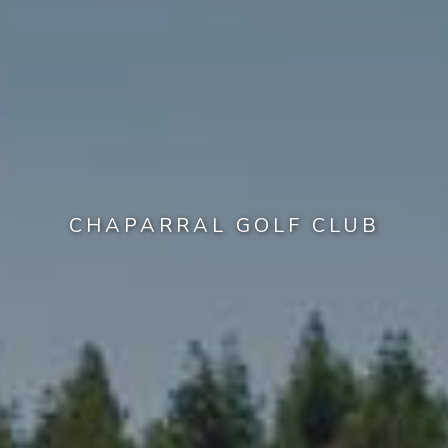
CHAPARRAL GOLF CLUB