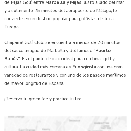
de Mijas Golf, entre
Marbella y Mijas
. Justo a lado del mar
y a solamente 25 minutos del aeropuerto de Málaga, lo
convierte en un destino popular para golfistas de toda
Europa.
Chaparral Golf Club, se encuentra a menos de 20 minutos
del casco antiguo de Marbella y del famoso “
Puerto
Banús
”. Es el punto de inicio ideal para combinar golf y
cultura. La cuidad más cercana es
Fuengirola
con una gran
variedad de restaurantes y con uno de los paseos marítimos
de mayor longitud de España.
¡Reserva tu green fee y practica tu tiro!