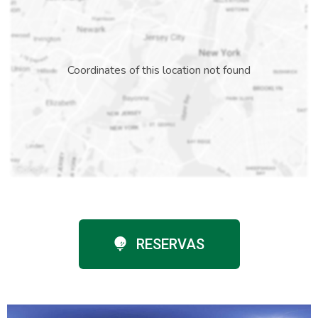
Coordinates of this location not found
RESERVAS