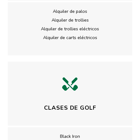
Alquiler de palos
Alquiler de trollies
Alquiler de trollies eléctricos
Alquiler de carts eléctricos
CLASES DE GOLF
Black Iron