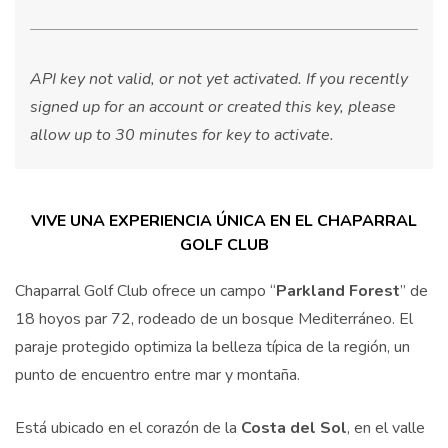
API key not valid, or not yet activated. If you recently
signed up for an account or created this key, please
allow up to 30 minutes for key to activate.
VIVE UNA EXPERIENCIA ÚNICA EN EL CHAPARRAL
GOLF CLUB
Chaparral Golf Club ofrece un campo “
Parkland Forest
” de
18 hoyos par 72, rodeado de un bosque Mediterráneo. El
paraje protegido optimiza la belleza típica de la región, un
punto de encuentro entre mar y montaña.
Está ubicado en el corazón de la
Costa del Sol
, en el valle