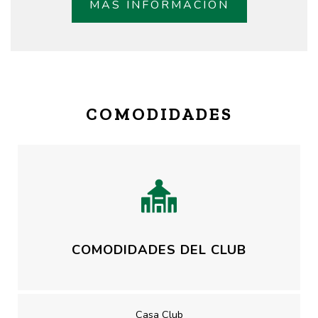
MÁS INFORMACIÓN
COMODIDADES
COMODIDADES DEL CLUB
Casa Club