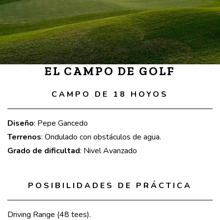
EL CAMPO DE GOLF
CAMPO DE 18 HOYOS
Diseño
: Pepe Gancedo
Terrenos
: Ondulado con obstáculos de agua.
Grado de dificultad
: Nivel Avanzado
POSIBILIDADES DE PRÁCTICA
Driving Range (48 tees).