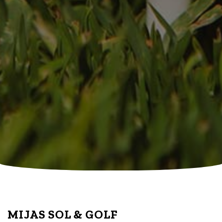
MIJAS SOL & GOLF