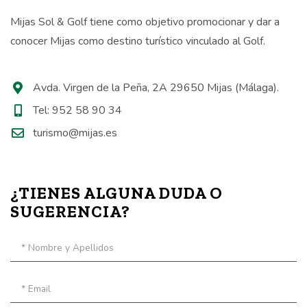
Mijas Sol & Golf tiene como objetivo promocionar y dar a
conocer Mijas como destino turístico vinculado al Golf.
Avda. Virgen de la Peña, 2A 29650 Mijas (Málaga).
Tel: 952 58 90 34
turismo@mijas.es
¿TIENES ALGUNA DUDA O
SUGERENCIA?