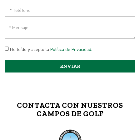
He leído y acepto la
Política de Privacidad.
ENVIAR
CONTACTA CON NUESTROS
CAMPOS DE GOLF