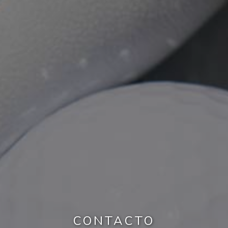
CONTACTO