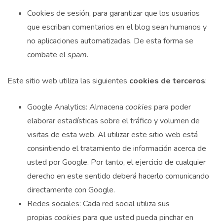
Cookies de sesión, para garantizar que los usuarios
que escriban comentarios en el blog sean humanos y
no aplicaciones automatizadas. De esta forma se
combate el
spam
.
Este sitio web utiliza las siguientes
cookies de terceros
:
Google Analytics: Almacena
cookies
para poder
elaborar estadísticas sobre el tráfico y volumen de
visitas de esta web. Al utilizar este sitio web está
consintiendo el tratamiento de información acerca de
usted por Google. Por tanto, el ejercicio de cualquier
derecho en este sentido deberá hacerlo comunicando
directamente con Google.
Redes sociales: Cada red social utiliza sus
propias
cookies
para que usted pueda pinchar en