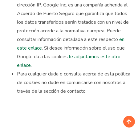
dirección IP. Google Inc. es una compañía adherida al
Acuerdo de Puerto Seguro que garantiza que todos
los datos transferidos serán tratados con un nivel de
protección acorde a la normativa europea. Puede
consultar información detallada a este respecto
en
este enlace
. Si desea información sobre el uso que
Google da a las cookies
le adjuntamos este otro
enlace
.
Para cualquier duda o consulta acerca de esta política
de
cookies
no dude en comunicarse con nosotros a
través de la sección de contacto.