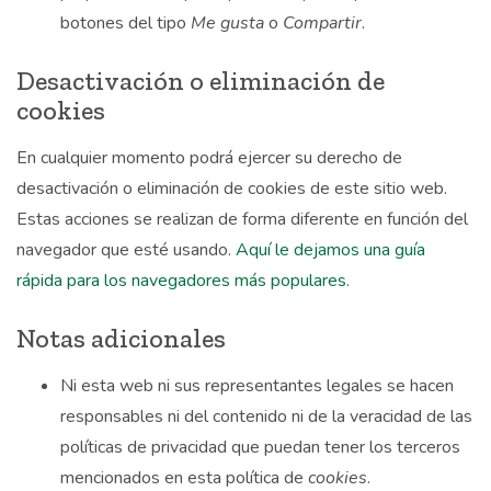
botones del tipo
Me gusta
o
Compartir
.
Desactivación o eliminación de
cookies
En cualquier momento podrá ejercer su derecho de
desactivación o eliminación de cookies de este sitio web.
Estas acciones se realizan de forma diferente en función del
navegador que esté usando.
Aquí le dejamos una guía
rápida para los navegadores más populares
.
Notas adicionales
Ni esta web ni sus representantes legales se hacen
responsables ni del contenido ni de la veracidad de las
políticas de privacidad que puedan tener los terceros
mencionados en esta política de
cookies
.