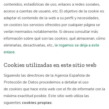
contenidos, estadísticas de uso, enlaces a redes sociales,
acceso a cuentas de usuario, etc. El objetivo de la
cookie
es
adaptar el contenido de la web a su perfil y necesidades,
sin
cookies
los servicios ofrecidos por cualquier página se
verían mermados notablemente. Si desea consultar más
información sobre qué son las
cookies
, qué almacenan, cómo
eliminarlas, desactivarlas, etc.,
le rogamos se dirija a este
enlace.
Cookies utilizadas en este sitio web
Siguiendo las directrices de la Agencia Española de
Protección de Datos procedemos a detallar el uso
de
cookies
que hace esta web con el fin de informarle con la
máxima exactitud posible. Este sitio web utiliza las
siguientes
cookies propias
: