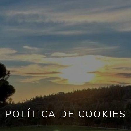
POLÍTICA DE COOKIES