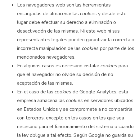
Los navegadores web son las herramientas
encargadas de almacenar las
cookies
y desde este
lugar debe efectuar su derecho a eliminación o
desactivación de las mismas. Ni esta web ni sus
representantes legales pueden garantizar la correcta o
incorrecta manipulación de las
cookies
por parte de los
mencionados navegadores.
En algunos casos es necesario instalar
cookies
para
que el navegador no olvide su decisión de no
aceptación de las mismas.
En el caso de las
cookies
de Google Analytics, esta
empresa almacena las
cookies
en servidores ubicados
en Estados Unidos y se compromete a no compartirla
con terceros, excepto en los casos en los que sea
necesario para el funcionamiento del sistema o cuando
la ley obligue a tal efecto. Según Google no guarda su