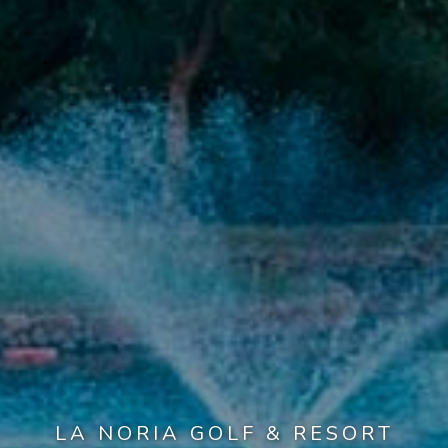
LA NORIA GOLF & RESORT