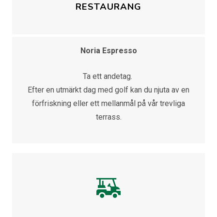
RESTAURANG
Noria Espresso
Ta ett andetag.
Efter en utmärkt dag med golf kan du njuta av en
förfriskning eller ett mellanmål på vår trevliga
terrass.