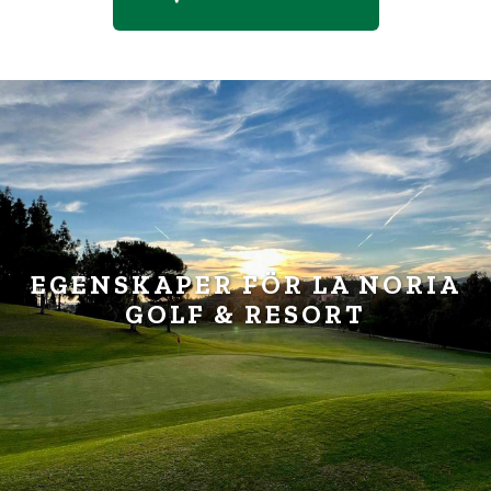
EGENSKAPER FÖR LA NORIA
GOLF & RESORT