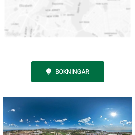
BOKNINGAR