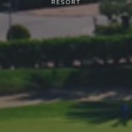
RESORT