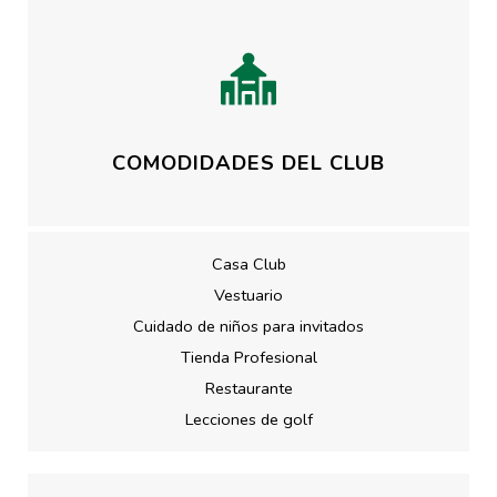
COMODIDADES DEL CLUB
Casa Club
Vestuario
Cuidado de niños para invitados
Tienda Profesional
Restaurante
Lecciones de golf