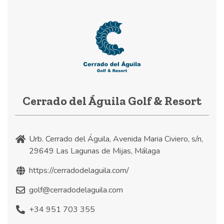
Cerrado del Águila Golf & Resort
Urb. Cerrado del Águila, Avenida Maria Civiero, s/n,
29649 Las Lagunas de Mijas, Málaga
https://cerradodelaguila.com/
golf@cerradodelaguila.com
+34 951 703 355