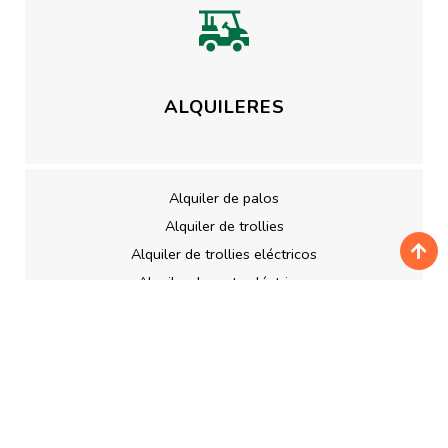
ALQUILERES
Alquiler de palos
Alquiler de trollies
Alquiler de trollies eléctricos
Alquiler de carts eléctricos