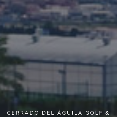
CERRADO DEL ÁGUILA GOLF &