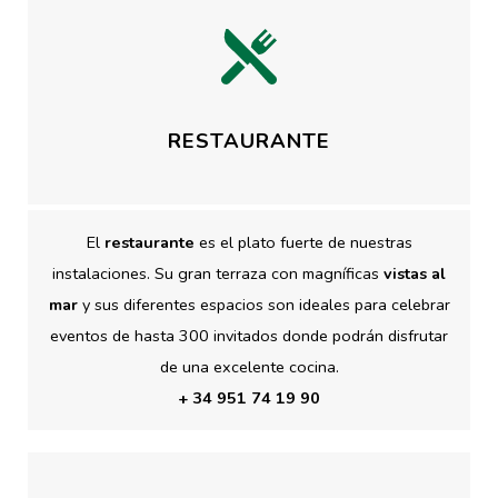
RESTAURANTE
El
restaurante
es el plato fuerte de nuestras
instalaciones. Su gran terraza con magníficas
vistas al
mar
y sus diferentes espacios son ideales para celebrar
eventos de hasta 300 invitados donde podrán disfrutar
de una excelente cocina.
+ 34
951 74 19 90