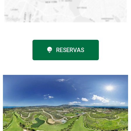
RESERVAS