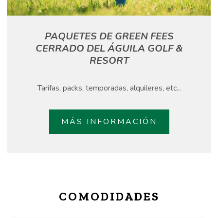
PAQUETES DE GREEN FEES
CERRADO DEL ÁGUILA GOLF &
RESORT
Tarifas, packs, temporadas, alquileres, etc...
MÁS INFORMACIÓN
COMODIDADES