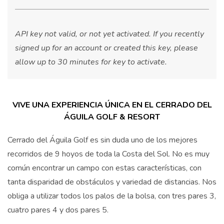
API key not valid, or not yet activated. If you recently
signed up for an account or created this key, please
allow up to 30 minutes for key to activate.
VIVE UNA EXPERIENCIA ÚNICA EN EL CERRADO DEL
ÁGUILA GOLF & RESORT
Cerrado del Águila Golf es sin duda uno de los mejores
recorridos de 9 hoyos de toda la Costa del Sol. No es muy
común encontrar un campo con estas características, con
tanta disparidad de obstáculos y variedad de distancias. Nos
obliga a utilizar todos los palos de la bolsa, con tres pares 3,
cuatro pares 4 y dos pares 5.