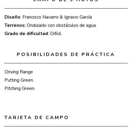
Diseño
: Francisco Navarro & Ignacio García
Terrenos
: Ondulado con obstáculos de agua.
Grado de dificultad
: Difícil.
POSIBILIDADES DE PRÁCTICA
Driving Range
Putting Green.
Pitching Green.
TARJETA DE CAMPO