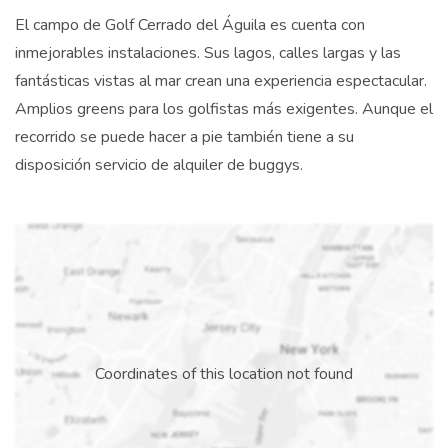
El campo de Golf Cerrado del Águila es cuenta con
inmejorables instalaciones. Sus lagos, calles largas y las
fantásticas vistas al mar crean una experiencia espectacular.
Amplios greens para los golfistas más exigentes. Aunque el
recorrido se puede hacer a pie también tiene a su
disposición servicio de alquiler de buggys.
Coordinates of this location not found