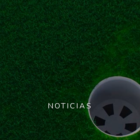
NOTICIAS