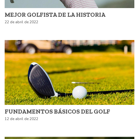
MEJOR GOLFISTA DE LA HISTORIA
22 de abril de 2022
FUNDAMENTOS BÁSICOS DEL GOLF
12 de abril de 2022