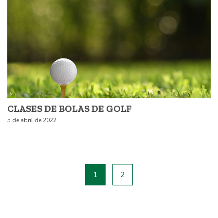
CLASES DE BOLAS DE GOLF
5 de abril de 2022
1
2