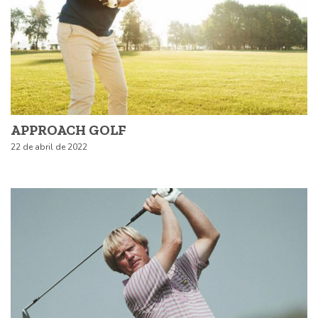
APPROACH GOLF
22 de abril de 2022