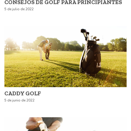
CONSEJOS DE GOLF PARA PRINCIPIANTES
5 de julio de 2022
CADDY GOLF
5 de junio de 2022