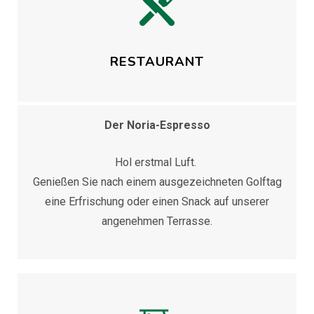
RESTAURANT
Der Noria-Espresso
Hol erstmal Luft.
Genießen Sie nach einem ausgezeichneten Golftag
eine Erfrischung oder einen Snack auf unserer
angenehmen Terrasse.