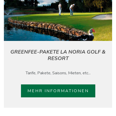
GREENFEE-PAKETE LA NORIA GOLF &
RESORT
Tarife, Pakete, Saisons, Mieten, etc...
MEHR INFORMATIONEN