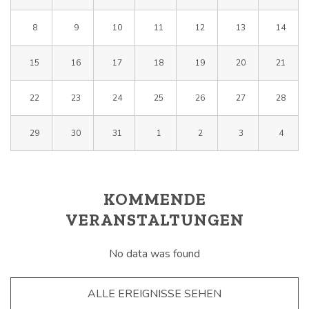
8
9
10
11
12
13
14
15
16
17
18
19
20
21
22
23
24
25
26
27
28
29
30
31
1
2
3
4
KOMMENDE
VERANSTALTUNGEN
No data was found
ALLE EREIGNISSE SEHEN