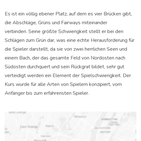
Es ist ein völlig ebener Platz, auf dem es vier Brücken gibt,
die Abschläge, Grüns und Fairways miteinander
verbinden. Seine größte Schwierigkeit stellt er bei den
Schlägen zum Grün dar, was eine echte Herausforderung für
die Spieler darstellt, da sie von zwei herrlichen Seen und
einem Bach, der das gesamte Feld von Nordosten nach
Südosten durchquert und sein Rückgrat bildet, sehr gut
verteidigt werden ein Element der Spielschwierigkeit. Der
Kurs wurde für alle Arten von Spielern konzipiert, vom
Anfänger bis zum erfahrensten Spieler.