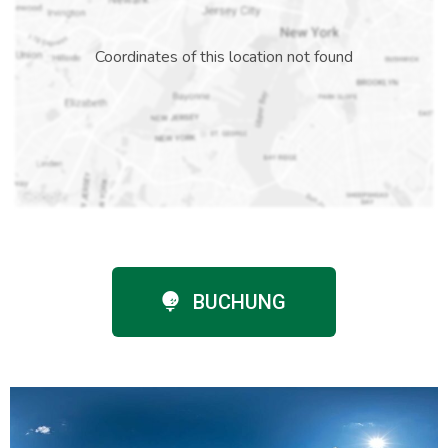
Coordinates of this location not found
BUCHUNG