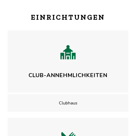
EINRICHTUNGEN
CLUB-ANNEHMLICHKEITEN
Clubhaus