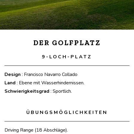
DER GOLFPLATZ
9-LOCH-PLATZ
Design
: Francisco Navarro Collado
Land
: Ebene mit Wasserhindernissen.
Schwierigkeitsgrad
: Sportlich.
ÜBUNGSMÖGLICHKEITEN
Driving Range (18 Abschläge).