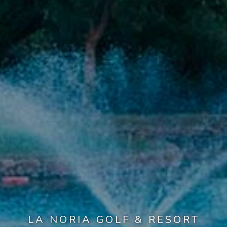
LA NORIA GOLF & RESORT