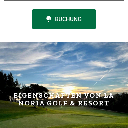
BUCHUNG
EIGENSCHAFTEN VON LA
NORIA GOLF & RESORT