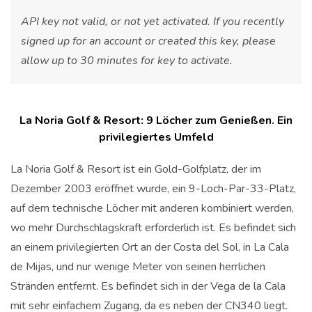
API key not valid, or not yet activated. If you recently
signed up for an account or created this key, please
allow up to 30 minutes for key to activate.
La Noria Golf & Resort: 9 Löcher zum Genießen. Ein
privilegiertes Umfeld
La Noria Golf & Resort ist ein Gold-Golfplatz, der im
Dezember 2003 eröffnet wurde, ein 9-Loch-Par-33-Platz,
auf dem technische Löcher mit anderen kombiniert werden,
wo mehr Durchschlagskraft erforderlich ist. Es befindet sich
an einem privilegierten Ort an der Costa del Sol, in La Cala
de Mijas, und nur wenige Meter von seinen herrlichen
Stränden entfernt. Es befindet sich in der Vega de la Cala
mit sehr einfachem Zugang, da es neben der CN340 liegt.