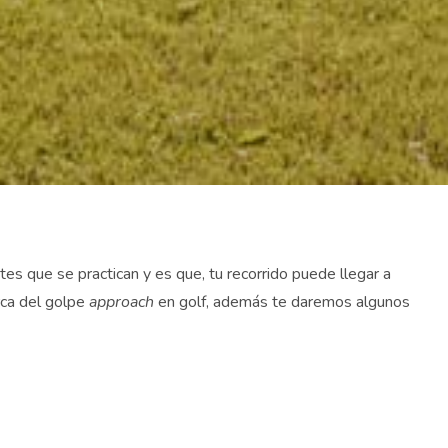
rtes que se practican y es que, tu recorrido puede llegar a
rca del golpe
approach
en golf, además te daremos algunos