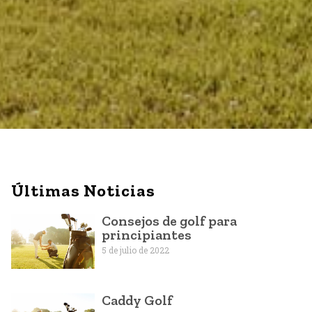
Últimas Noticias
Consejos de golf para
principiantes
5 de julio de 2022
Caddy Golf