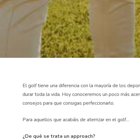
El golf tiene una diferencia con la mayoría de los depo
durar toda la vida. Hoy conoceremos un poco más ace
consejos para que consigas perfeccionarlo.
Para aquellos que acabáis de aterrizar en el golf…
¿De qué se trata un approach?