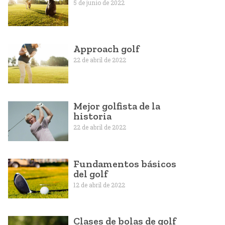
5 de junio de 2022
Approach golf
22 de abril de 2022
Mejor golfista de la
historia
22 de abril de 2022
Fundamentos básicos
del golf
12 de abril de 2022
Clases de bolas de golf