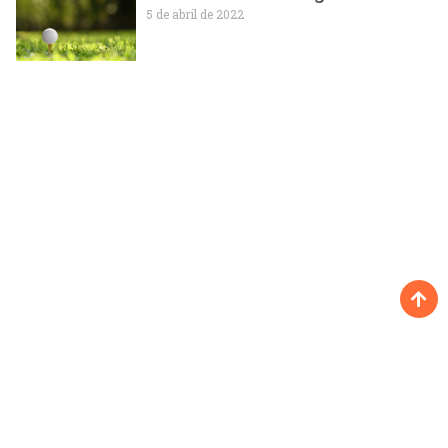
5 de abril de 2022