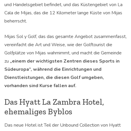
und Handelsgebiet befindet, und das Küstengebiet von La
Cala de Mijas, das die 12 Kilometer lange Küste von Mijas
beherrscht.
Mijas Sol y Golf, das das gesamte Angebot zusammenfasst,
vereinfacht die Art und Weise, wie der Golftourist die
Golfplätze von Mijas wahrnimmt, und macht die Gemeinde
zu
„einem der wichtigsten Zentren dieses Sports in
Südeuropa“,
während die Einrichtungen und
Dienstleistungen, die diesen Golf umgeben,
vorhanden sind Kurse fallen auf.
Das Hyatt La Zambra Hotel,
ehemaliges Byblos
Das neue Hotel ist Teil der Unbound Collection von Hyatt