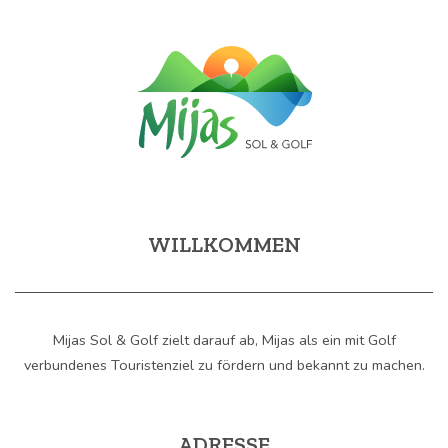
WILLKOMMEN
Mijas Sol & Golf zielt darauf ab, Mijas als ein mit Golf
verbundenes Touristenziel zu fördern und bekannt zu machen.
ADRESSE