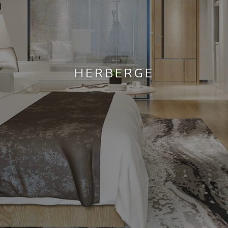
HERBERGE