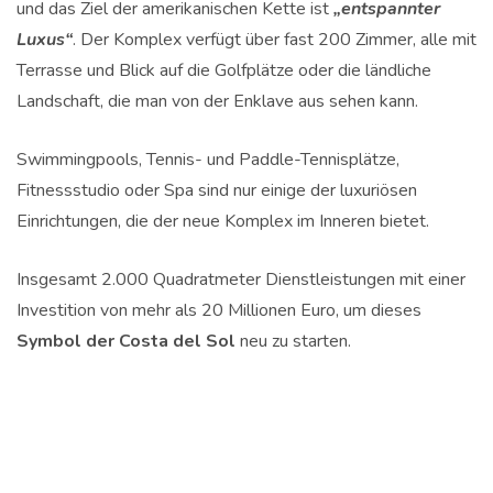
und das Ziel der amerikanischen Kette ist
„entspannter
Luxus“
. Der Komplex verfügt über fast 200 Zimmer, alle mit
Terrasse und Blick auf die Golfplätze oder die ländliche
Landschaft, die man von der Enklave aus sehen kann.
Swimmingpools, Tennis- und Paddle-Tennisplätze,
Fitnessstudio oder Spa sind nur einige der luxuriösen
Einrichtungen, die der neue Komplex im Inneren bietet.
Insgesamt 2.000 Quadratmeter Dienstleistungen mit einer
Investition von mehr als 20 Millionen Euro, um dieses
Symbol der Costa del Sol
neu zu starten.