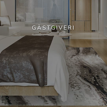
GÄSTGIVERI