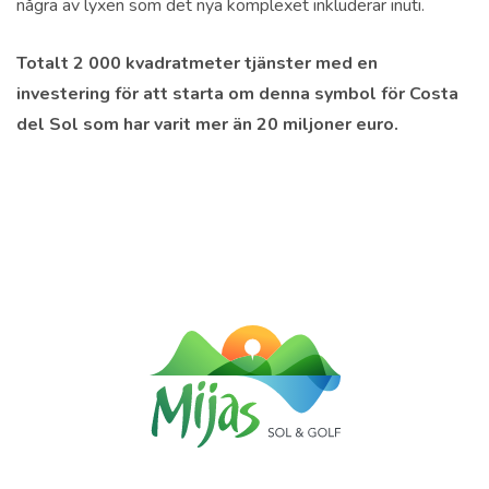
några av lyxen som det nya komplexet inkluderar inuti.
Totalt 2 000 kvadratmeter tjänster med en
investering för att starta om denna symbol för Costa
del Sol som har varit mer än 20 miljoner euro.