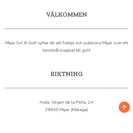
VÄLKOMMEN
Mijas Sol & Golf syftar till att främja och publicera Mijas som ett
turistmål kopplat till golf.
RIKTNING
Avda. Virgen de la Peña, 2A
29650 Mijas (Málaga)