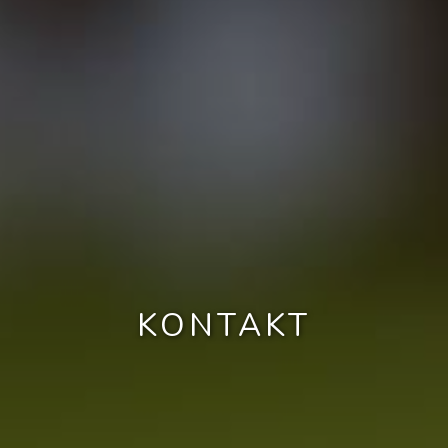
KONTAKT