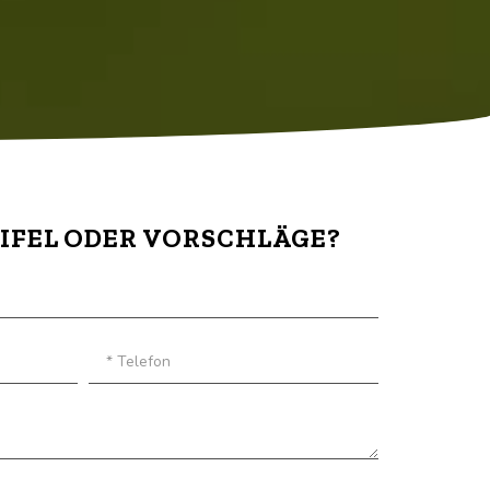
IFEL ODER VORSCHLÄGE?