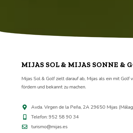
MIJAS SOL & MIJAS SONNE & 
Mijas Sol & Golf zielt darauf ab, Mijas als ein mit Golf
fördern und bekannt zu machen.
Avda. Virgen de la Peña, 2A 29650 Mijas (Málag
Telefon: 952 58 90 34
turismo@mijas.es