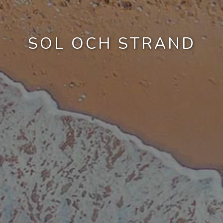
SOL OCH STRAND