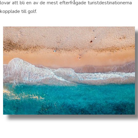
lovar att bli en av de mest efterfrågade turistdestinationerna
kopplade till golf.