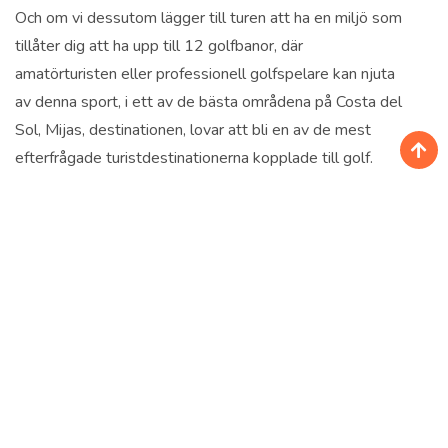
Och om vi dessutom lägger till turen att ha en miljö som
tillåter dig att ha upp till 12 golfbanor, där
amatörturisten eller professionell golfspelare kan njuta
av denna sport, i ett av de bästa områdena på Costa del
Sol, Mijas, destinationen, lovar att bli en av de mest
efterfrågade turistdestinationerna kopplade till golf.