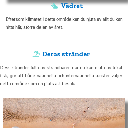
Vädret
Eftersom klimatet i detta område kan du njuta av allt du kan
hitta här, större delen av året.
Deras stränder
Dess stränder fulla av strandbarer, där du kan njuta av lokal
fisk, gör att både nationella och internationella turister väljer
detta område som en plats att besöka.