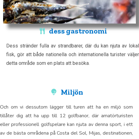
dess gastronomi
Dess stränder fulla av strandbarer, där du kan njuta av lokal
fisk, gör att både nationella och internationella turister väljer
detta område som en plats att besöka.
Miljön
Och om vi dessutom lägger till turen att ha en miljö som
tillåter dig att ha upp till 12 golfbanor, där amatörturisten
eller professionell golfspelare kan njuta av denna sport, i ett
av de bästa områdena på Costa del Sol, Mijas, destinationen,