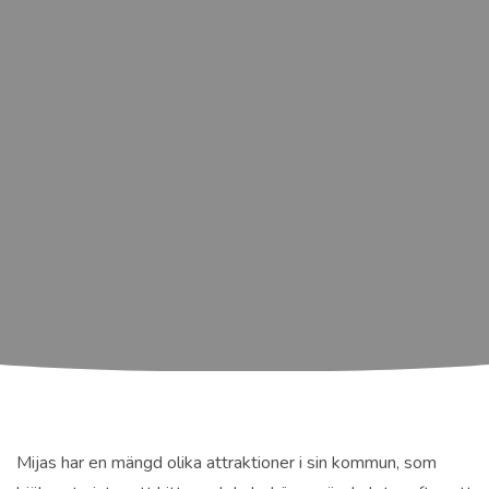
Mijas har en mängd olika attraktioner i sin kommun, som