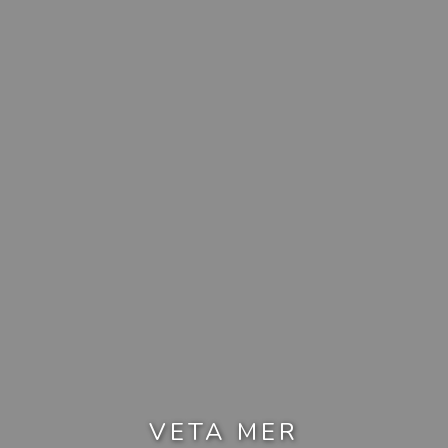
VETA MER