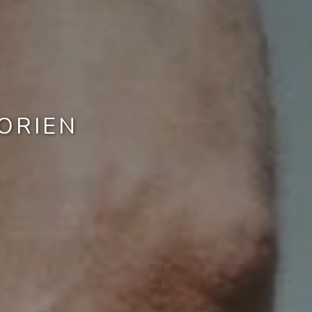
ORIEN