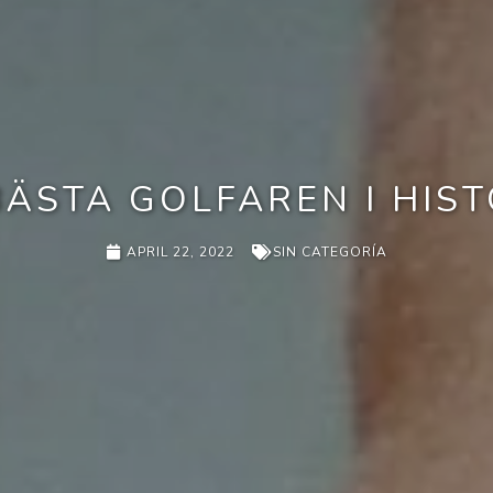
BÄSTA GOLFAREN I HIST
APRIL 22, 2022
SIN CATEGORÍA